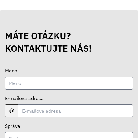
MÁTE OTÁZKU?
KONTAKTUJTE NÁS!
Meno
E-mailová adresa
Správa