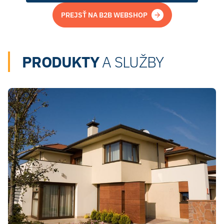
PREJSŤ NA B2B WEBSHOP
PRODUKTY
A SLUŽBY