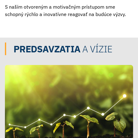
S naším otvoreným a motivačným prístupom sme
schopný rýchlo a inovatívne reagovať na budúce výzvy.
PREDSAVZATIA
A VÍZIE