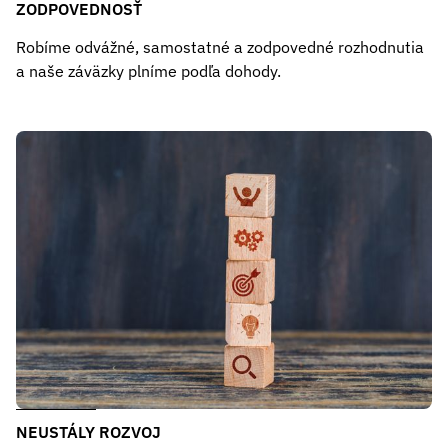
ZODPOVEDNOSŤ
Robíme odvážné, samostatné a zodpovedné rozhodnutia
a naše záväzky plníme podľa dohody.
NEUSTÁLY ROZVOJ