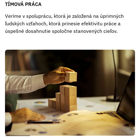
TÍMOVÁ PRÁCA
Veríme v spoluprácu, ktorá je založená na úprimných
ľudských vzťahoch, ktorá prinesie efektivitu práce a
úspešné dosahnutie spoločne stanovených cieľov.